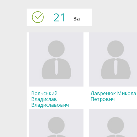
21
За
Вольський
Лавренюк Микола
Владислав
Петрович
Владиславович