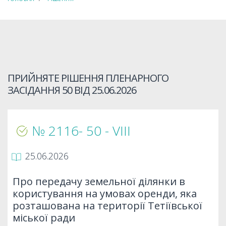
ПРИЙНЯТЕ РІШЕННЯ ПЛЕНАРНОГО
ЗАСІДАННЯ 50 ВІД
25.06.2026
№ 2116- 50 - VIIІ
25.06.2026
Про передачу земельної ділянки в
користування на умовах оренди, яка
розташована на території Тетіївської
міської ради