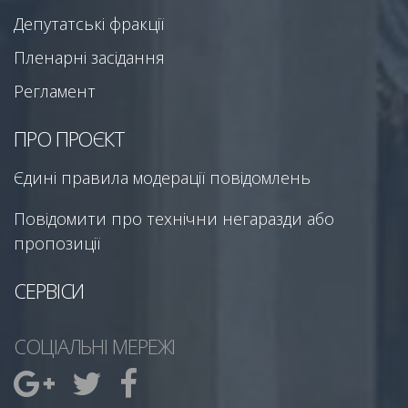
Депутатські фракції
Пленарні засідання
Регламент
ПРО ПРОЄКТ
Єдині правила модерації повідомлень
Повідомити про технічни негаразди або
пропозиції
СЕРВІСИ
СОЦІАЛЬНІ МЕРЕЖІ