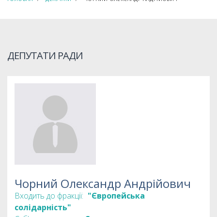
ДЕПУТАТИ РАДИ
Чорний Олександр Андрійович
Входить до фракції:
"Європейська
солідарність"