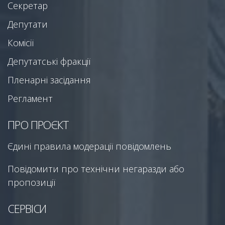
Секретар
Депутати
Комісії
Депутатські фракції
Пленарні засідання
Регламент
ПРО ПРОЄКТ
Єдині правила модерації повідомлень
Повідомити про технічни негаразди або
пропозиції
СЕРВІСИ