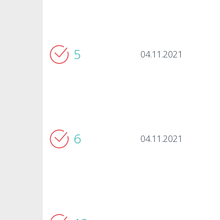
5
04.11.2021
6
04.11.2021