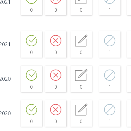
.2021
0
0
0
1
.2021
0
0
0
1
.2020
0
0
0
1
.2020
0
0
0
1