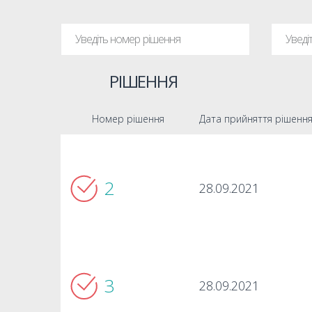
РІШЕННЯ
Номер рішення
Дата прийняття рішенн
2
28.09.2021
3
28.09.2021