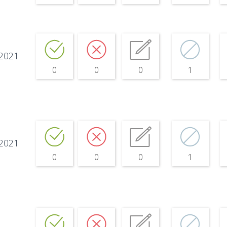
.2021
0
0
0
1
.2021
0
0
0
1