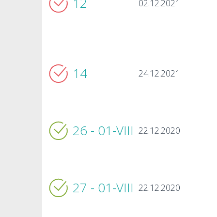
12
02.12.2021
14
24.12.2021
26 - 01-VIIІ
22.12.2020
27 - 01-VIIІ
22.12.2020