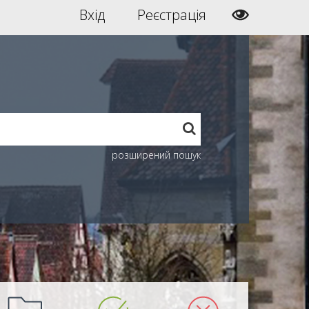
Вхід
Реєстрація
розширений пошук