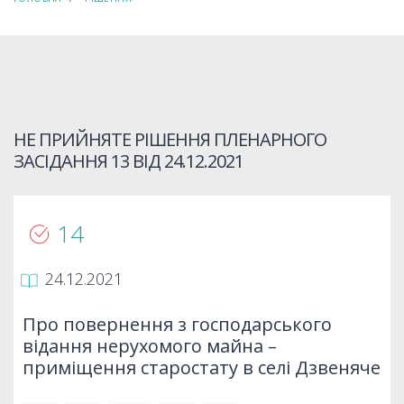
НЕ ПРИЙНЯТЕ РІШЕННЯ ПЛЕНАРНОГО
ЗАСІДАННЯ 13 ВІД
24.12.2021
14
24.12.2021
Про повернення з господарського
відання нерухомого майна –
приміщення старостату в селі Дзвеняче