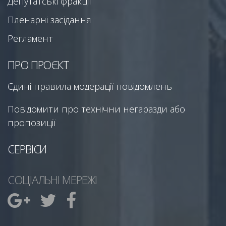
Депутатські фракції
Пленарні засідання
Регламент
ПРО ПРОЄКТ
Єдині правила модерації повідомлень
Повідомити про технічни негаразди або
пропозиції
СЕРВІСИ
СОЦІАЛЬНІ МЕРЕЖІ