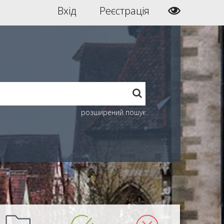
Вхід
Реєстрація
розширений пошук