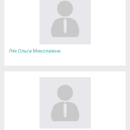
Лях Ольга Миколаївна