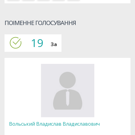
ПОІМЕННЕ ГОЛОСУВАННЯ
19
За
Вольський Владислав Владиславович