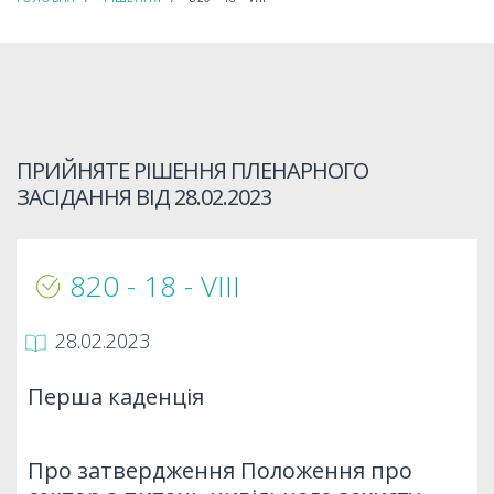
ПРИЙНЯТЕ РІШЕННЯ ПЛЕНАРНОГО
ЗАСІДАННЯ ВІД
28.02.2023
820 - 18 - VIII
28.02.2023
Перша каденція
Про затвердження Положення про