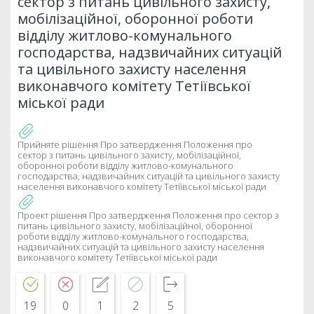
сектор з питань цивільного захисту,
мобілізаційної, оборонної роботи
відділу житлово-комунального
господарства, надзвичайних ситуацій
та цивільного захисту населення
виконавчого комітету Тетіївської
міської ради
Прийняте рішення Про затвердження Положення про
сектор з питань цивільного захисту, мобілізаційної,
оборонної роботи відділу житлово-комунального
господарства, надзвичайних ситуацій та цивільного захисту
населення виконавчого комітету Тетіївської міської ради
Проект рішення Про затвердження Положення про сектор з
питань цивільного захисту, мобілізаційної, оборонної
роботи відділу житлово-комунального господарства,
надзвичайних ситуацій та цивільного захисту населення
виконавчого комітету Тетіївської міської ради
19
0
1
2
5