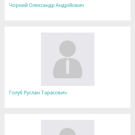
Чорний Олександр Андрійович
Голуб Руслан Тарасович