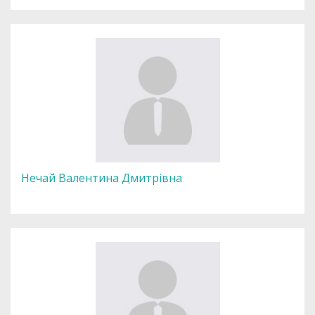
Нечай Валентина Дмитрівна