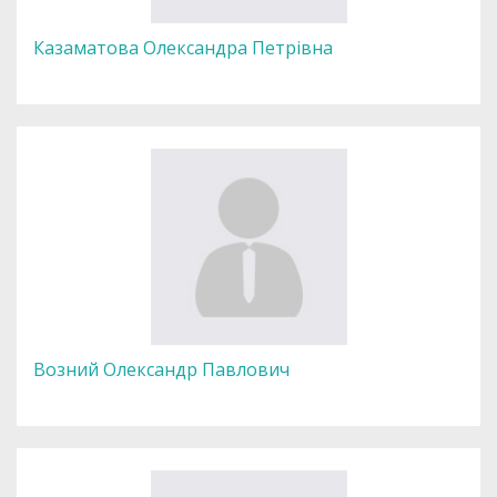
Казаматова Олександра Петрівна
Возний Олександр Павлович