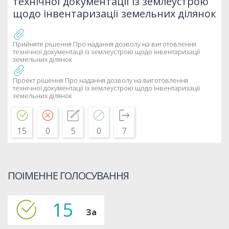
технічної документації із землеустрою
щодо інвентаризації земельних ділянок
Прийняте рішення Про надання дозволу на виготовлення
технічної документації із землеустрою щодо інвентаризації
земельних ділянок
Проект рішення Про надання дозволу на виготовлення
технічної документації із землеустрою щодо інвентаризації
земельних ділянок
15
0
5
0
7
ПОІМЕННЕ ГОЛОСУВАННЯ
15
За