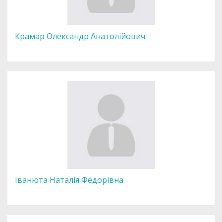
Крамар Олександр Анатолійович
Іванюта Наталія Федорівна