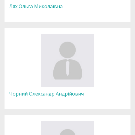
Лях Ольга Миколаївна
Чорний Олександр Андрійович