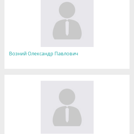
Возний Олександр Павлович