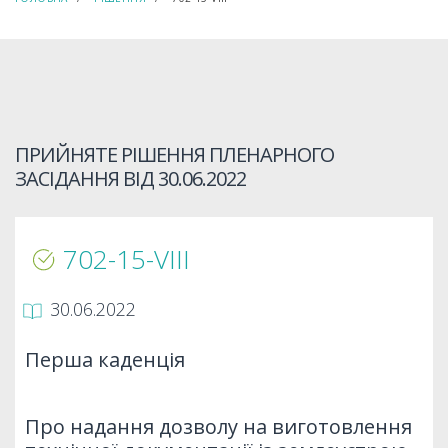
ПРИЙНЯТЕ РІШЕННЯ ПЛЕНАРНОГО
ЗАСІДАННЯ ВІД
30.06.2022
702-15-VIIІ
30.06.2022
Перша каденція
Про надання дозволу на виготовлення