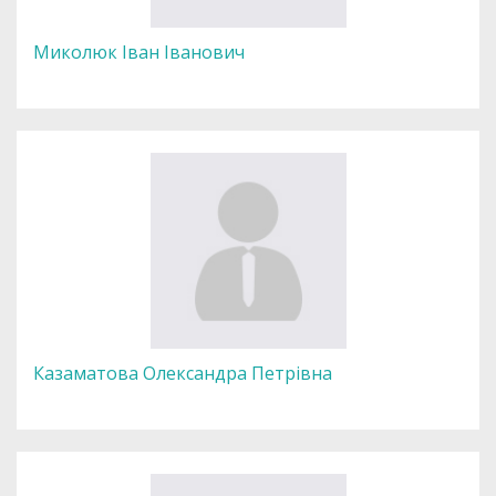
Миколюк Іван Іванович
Казаматова Олександра Петрівна