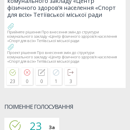
комунального закладу «Центр
фізичного здоров’я населення «Спорт
для всіх» Тетіївської міської ради
Прийняте рішення Про внесення змін до структури
комунального закладу «Центр фізичного здоров’я населення
«Спорт для всіх» Тетіївської міської ради
Проект рішення Про внесення змін до структури
комунального закладу «Центр фізичного здоров’я населення
«Спорт для всіх» Тетіївської міської ради
23
0
0
1
3
ПОІМЕННЕ ГОЛОСУВАННЯ
23
За