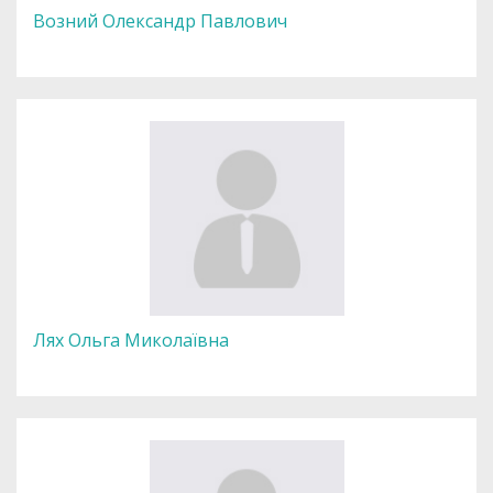
Возний Олександр Павлович
Лях Ольга Миколаївна