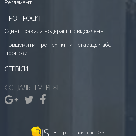
Регламент
ПРО ПРОЄКТ
Єдині правила модерації повідомлень
Повідомити про технічни негаразди або
пропозиції
СЕРВІСИ
СОЦІАЛЬНІ МЕРЕЖІ
Всі права захищені 2026.