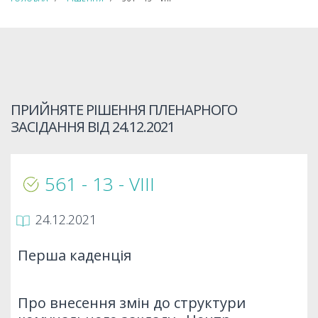
ПРИЙНЯТЕ РІШЕННЯ ПЛЕНАРНОГО
ЗАСІДАННЯ ВІД
24.12.2021
561 - 13 - VIIІ
24.12.2021
Перша каденція
Про внесення змін до структури