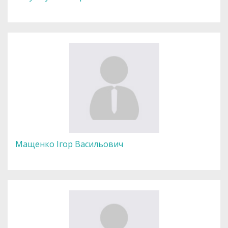
Мащенко Ігор Васильович