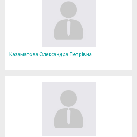
Казаматова Олександра Петрівна