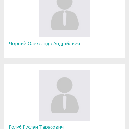
Чорний Олександр Андрійович
Голуб Руслан Тарасович