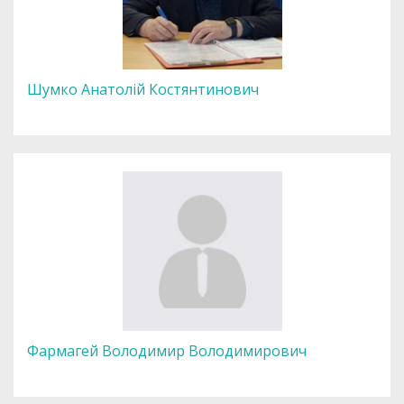
Шумко Анатолій Костянтинович
Фармагей Володимир Володимирович