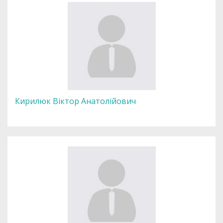
Кирилюк Віктор Анатолійович