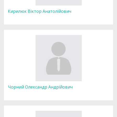
Кирилюк Віктор Анатолійович
Чорний Олександр Андрійович