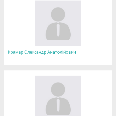
Крамар Олександр Анатолійович