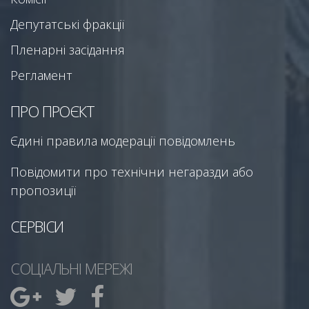
Депутатські фракції
Пленарні засідання
Регламент
ПРО ПРОЄКТ
Єдині правила модерації повідомлень
Повідомити про технічни негаразди або
пропозиції
СЕРВІСИ
СОЦІАЛЬНІ МЕРЕЖІ