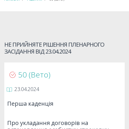
НЕ ПРИЙНЯТЕ РІШЕННЯ ПЛЕНАРНОГО
ЗАСІДАННЯ ВІД
23.04.2024
50 (Вето)
23.04.2024
Перша каденція
Про укладання договорів на