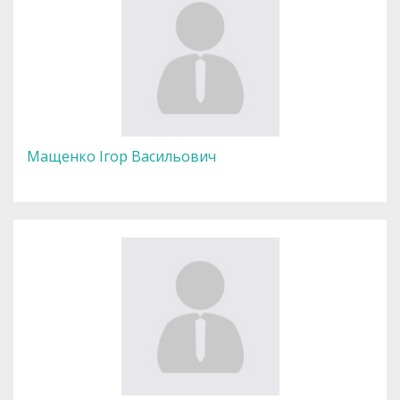
Мащенко Ігор Васильович