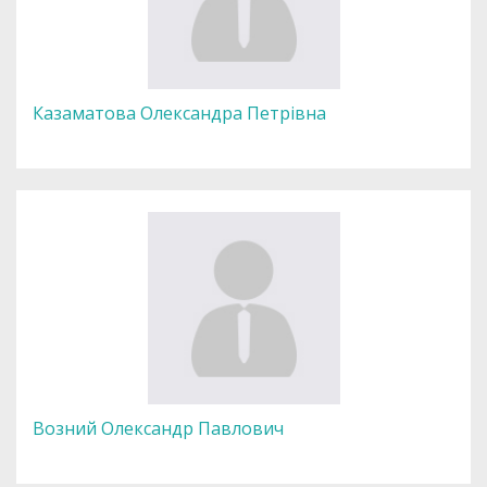
Казаматова Олександра Петрівна
Возний Олександр Павлович