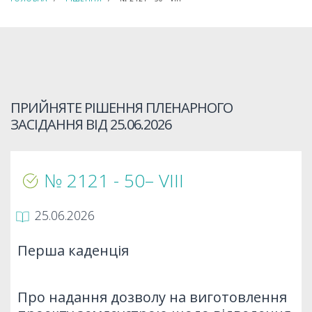
ПРИЙНЯТЕ РІШЕННЯ ПЛЕНАРНОГО
ЗАСІДАННЯ ВІД
25.06.2026
№ 2121 - 50– VIIІ
25.06.2026
Перша каденція
Про надання дозволу на виготовлення