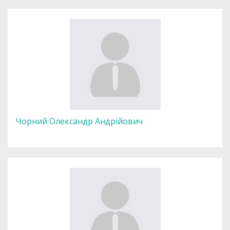
Чорний Олександр Андрійович