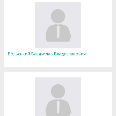
Вольський Владислав Владиславович