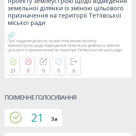
проекту землеустрою щодо відведення
земельної ділянки із зміною цільового
призначення на території Тетіївської
міської ради
Про надання дозволу на виготовлення проекту
землеустрою щодо відведення земельної ділянки із зміною
цільового призначення на території Тетіївської міської ради
21
0
0
0
6
ПОІМЕННЕ ГОЛОСУВАННЯ
21
За