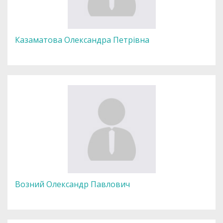
Казаматова Олександра Петрівна
Возний Олександр Павлович