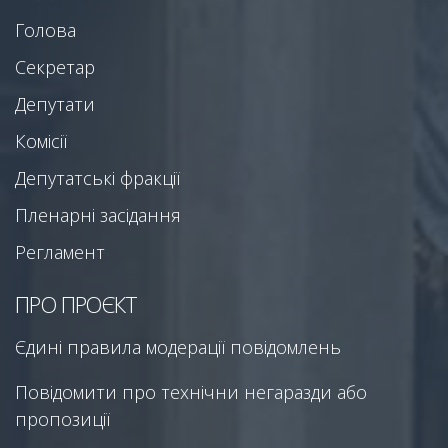
Голова
Секретар
Депутати
Комісії
Депутатські фракції
Пленарні засідання
Регламент
ПРО ПРОЄКТ
Єдині правила модерації повідомлень
Повідомити про технічни негаразди або
пропозиції