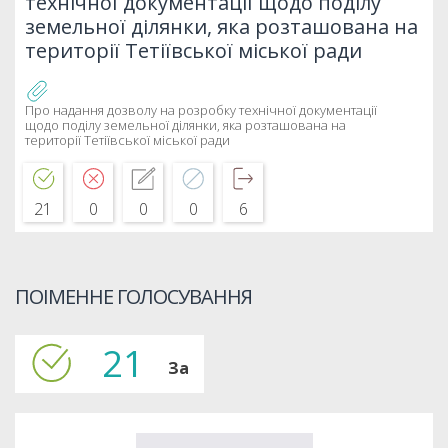
технічної документації щодо поділу
земельної ділянки, яка розташована на
території Тетіївської міської ради
Про надання дозволу на розробку технічної документації
щодо поділу земельної ділянки, яка розташована на
території Тетіївської міської ради
21
0
0
0
6
ПОІМЕННЕ ГОЛОСУВАННЯ
21
За