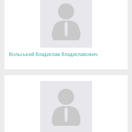
Вольський Владислав Владиславович