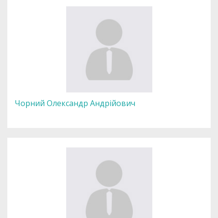
Чорний Олександр Андрійович