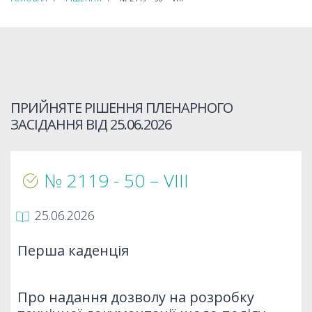
ПРИЙНЯТЕ РІШЕННЯ ПЛЕНАРНОГО
ЗАСІДАННЯ ВІД
25.06.2026
№ 2119 - 50 – VIIІ
25.06.2026
Перша каденція
Про надання дозволу на розробку