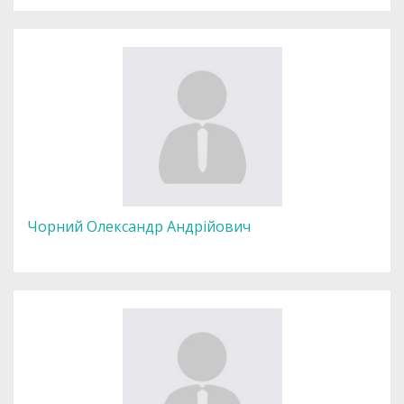
Чорний Олександр Андрійович