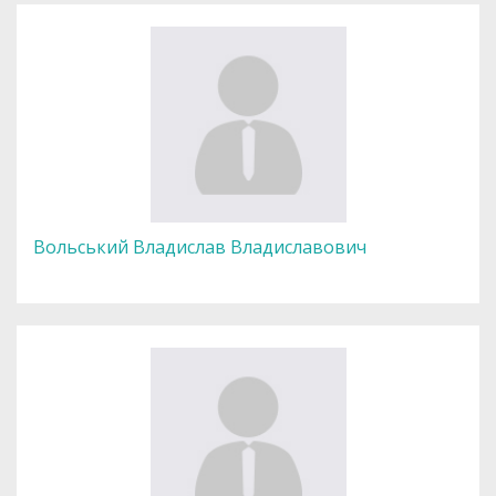
Вольський Владислав Владиславович