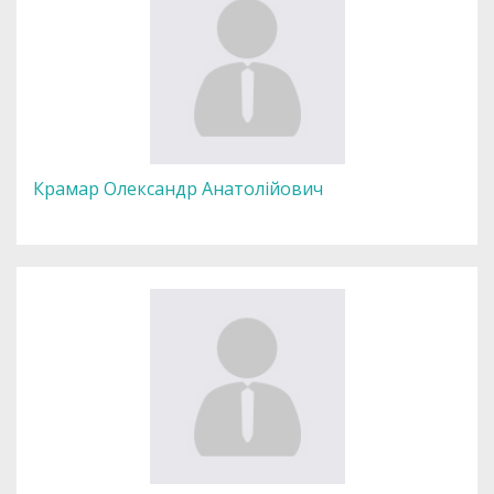
Крамар Олександр Анатолійович