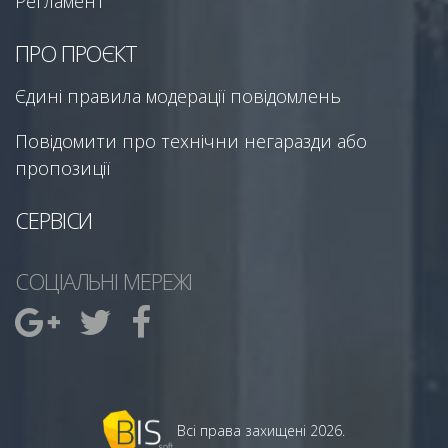
Регламент
ПРО ПРОЄКТ
Єдині правила модерації повідомлень
Повідомити про технічни негаразди або
пропозиції
СЕРВІСИ
СОЦІАЛЬНІ МЕРЕЖІ
Всі права захищені 2026.