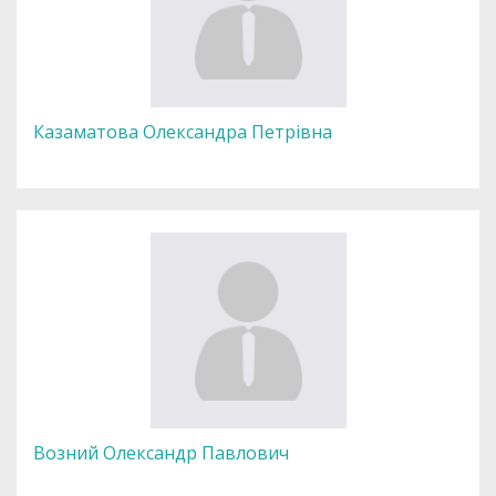
Казаматова Олександра Петрівна
Возний Олександр Павлович