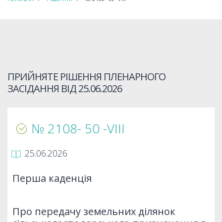
ПРИЙНЯТЕ РІШЕННЯ ПЛЕНАРНОГО
ЗАСІДАННЯ ВІД
25.06.2026
№ 2108- 50 -VIIІ
25.06.2026
Перша каденція
Про передачу земельних ділянок