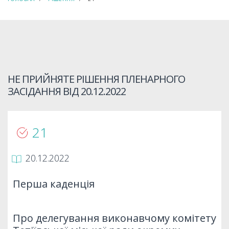
НЕ ПРИЙНЯТЕ РІШЕННЯ ПЛЕНАРНОГО
ЗАСІДАННЯ ВІД
20.12.2022
21
20.12.2022
Перша каденція
Про делегування виконавчому комітету