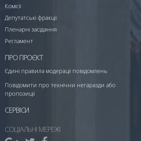
Комісії
Депутатські фракції
Пленарні засідання
Регламент
ПРО ПРОЄКТ
Єдині правила модерації повідомлень
Повідомити про технічни негаразди або
пропозиції
СЕРВІСИ
СОЦІАЛЬНІ МЕРЕЖІ