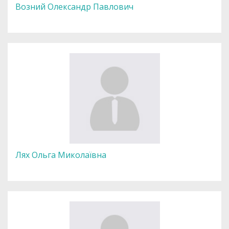
Возний Олександр Павлович
Лях Ольга Миколаївна