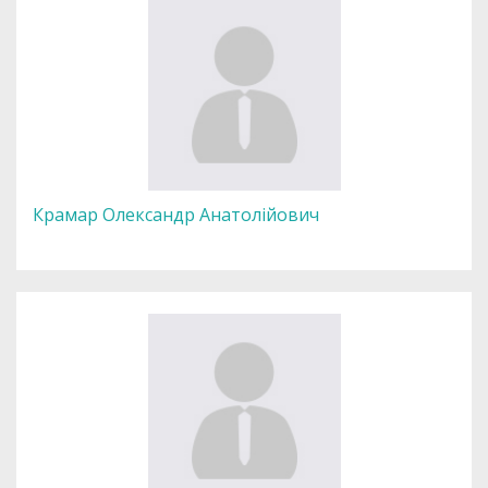
Крамар Олександр Анатолійович