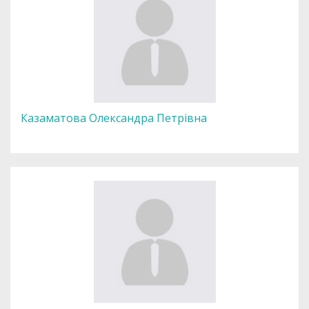
Казаматова Олександра Петрівна