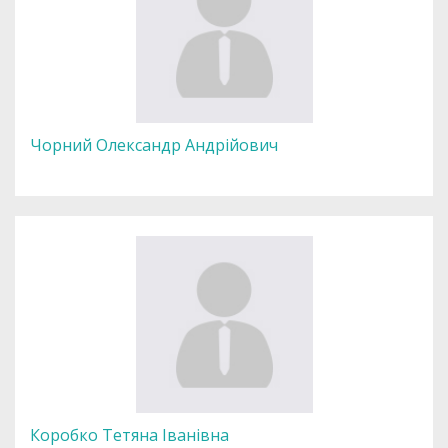
Чорний Олександр Андрійович
Коробко Тетяна Іванівна