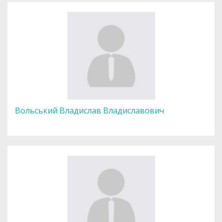
Вольський Владислав Владиславович