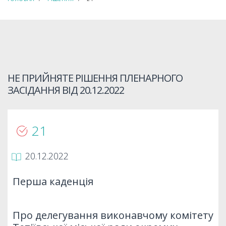
НЕ ПРИЙНЯТЕ РІШЕННЯ ПЛЕНАРНОГО
ЗАСІДАННЯ ВІД
20.12.2022
21
20.12.2022
Перша каденція
Про делегування виконавчому комітету