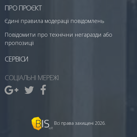
ПРО ПРОЄКТ
Єдині правила модерації повідомлень
Повідомити про технічни негаразди або
пропозиції
СЕРВІСИ
СОЦІАЛЬНІ МЕРЕЖІ
Всі права захищені 2026.