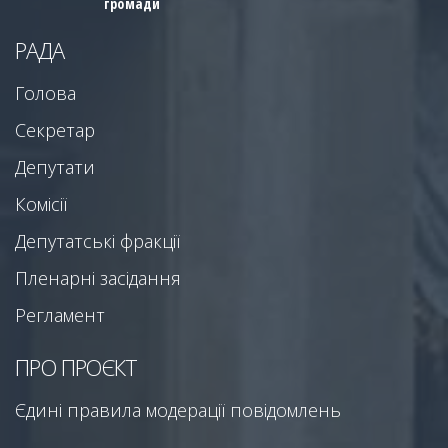
громади
РАДА
Голова
Секретар
Депутати
Комісії
Депутатські фракції
Пленарні засідання
Регламент
ПРО ПРОЄКТ
Єдині правила модерації повідомлень