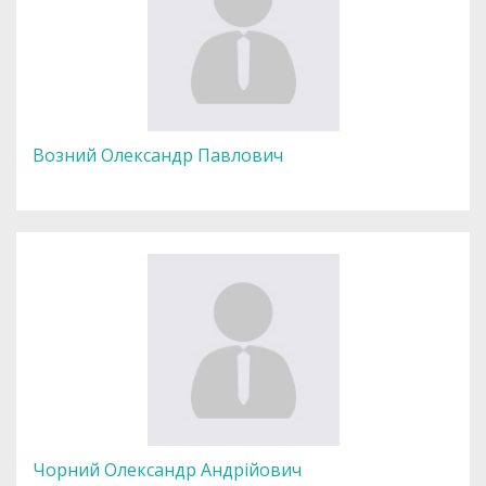
Возний Олександр Павлович
Чорний Олександр Андрійович