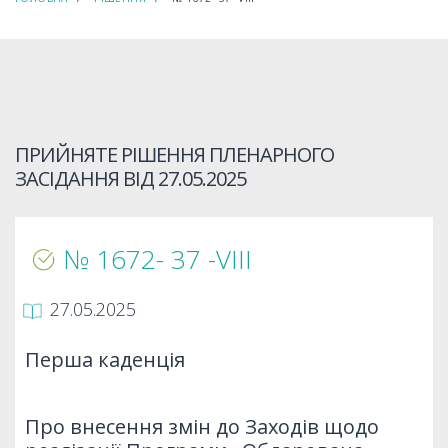
ПРИЙНЯТЕ РІШЕННЯ ПЛЕНАРНОГО
ЗАСІДАННЯ ВІД
27.05.2025
№ 1672- 37 -VIII
27.05.2025
Перша каденція
Про внесення змін до Заходів щодо