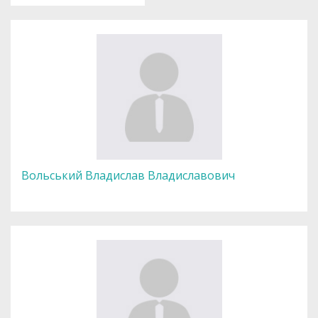
Вольський Владислав Владиславович