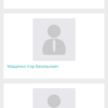
Мащенко Ігор Васильович