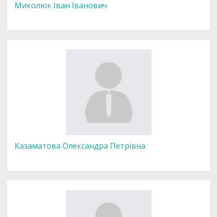
Миколюк Іван Іванович
Казаматова Олександра Петрівна