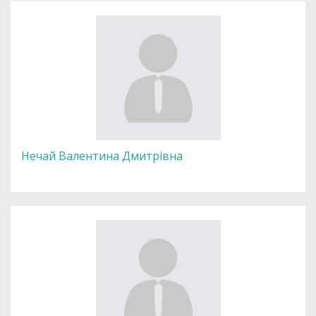
Нечай Валентина Дмитрівна