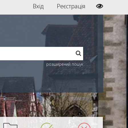
Вхід
Реєстрація
розширений пошук