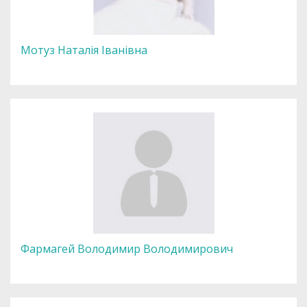
Мотуз Наталія Іванівна
Фармагей Володимир Володимирович