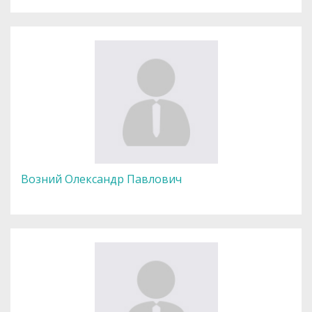
Возний Олександр Павлович