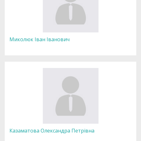
Миколюк Іван Іванович
Казаматова Олександра Петрівна