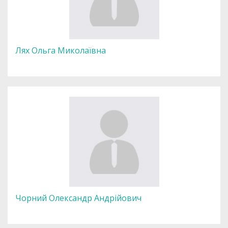
Лях Ольга Миколаївна
Чорний Олександр Андрійович