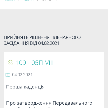
ПРИЙНЯТЕ РІШЕННЯ ПЛЕНАРНОГО
ЗАСІДАННЯ ВІД
04.02.2021
109 - 05П-VIIІ
04.02.2021
Перша каденція
Про затвердження Передавального