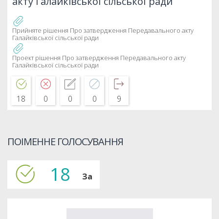
акту Галайківської сільської ради
Прийняте рішення Про затвердження Передавального акту
Галайківської сільської ради
Проект рішення Про затвердження Передавального акту
Галайківської сільської ради
18
0
0
0
9
ПОІМЕННЕ ГОЛОСУВАННЯ
18
За