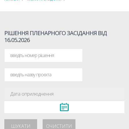
РІШЕННЯ ПЛЕНАРНОГО ЗАСІДАННЯ ВІД
16.05.2026
ШУКАТИ
ОЧИСТИТИ