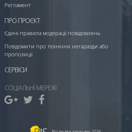
Регламент
ПРО ПРОЄКТ
Єдині правила модерації повідомлень
Повідомити про технічни негаразди або
пропозиції
СЕРВІСИ
СОЦІАЛЬНІ МЕРЕЖІ
Всі права захищені 2026.