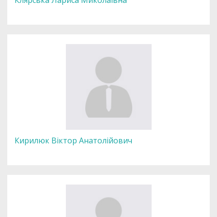
Кирилюк Віктор Анатолійович