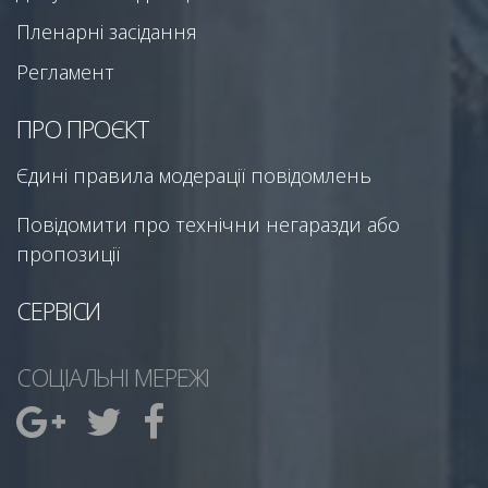
Пленарні засідання
Регламент
ПРО ПРОЄКТ
Єдині правила модерації повідомлень
Повідомити про технічни негаразди або
пропозиції
СЕРВІСИ
СОЦІАЛЬНІ МЕРЕЖІ