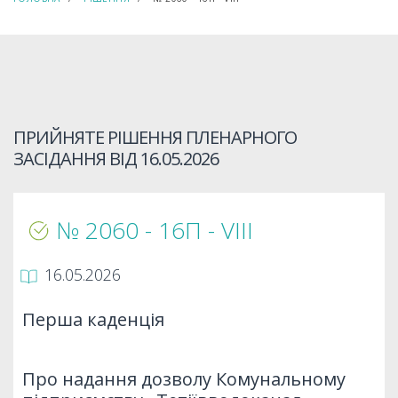
ПРИЙНЯТЕ РІШЕННЯ ПЛЕНАРНОГО
ЗАСІДАННЯ ВІД
16.05.2026
№ 2060 - 16П - VIII
16.05.2026
Перша каденція
Про надання дозволу Комунальному