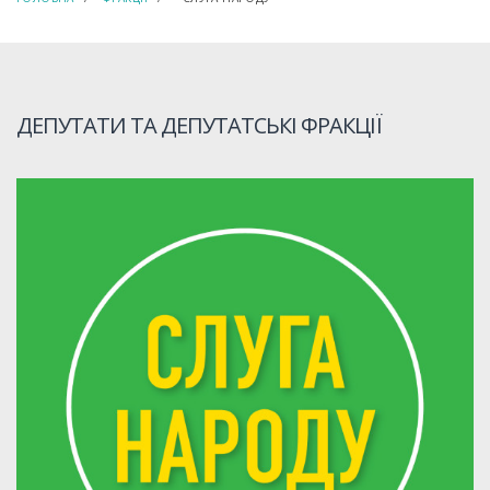
ДЕПУТАТИ ТА ДЕПУТАТСЬКІ ФРАКЦІЇ