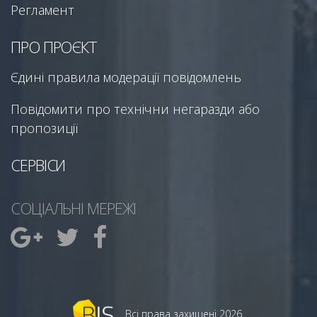
Регламент
ПРО ПРОЄКТ
Єдині правила модерації повідомлень
Повідомити про технічни негаразди або
пропозиції
СЕРВІСИ
СОЦІАЛЬНІ МЕРЕЖІ
Всі права захищені 2026.