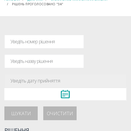
РІШЕНЬ ПРОГОЛОСОВАНО "ЗА"
ШУКАТИ
ОЧИСТИТИ
РІШЕННЯ