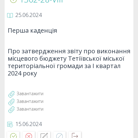
25.06.2024
Перша каденція
Про затвердження звіту про виконання
місцевого бюджету Тетіївської міської
територіальної громади за І квартал
2024 року
Завантажити
Завантажити
Завантажити
15.06.2024