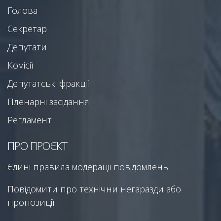
Голова
Секретар
Депутати
Комісії
Депутатські фракції
Пленарні засідання
Регламент
ПРО ПРОЄКТ
Єдині правила модерації повідомлень
Повідомити про технічни негаразди або
пропозиції