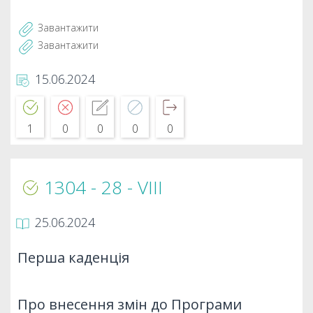
Завантажити
Завантажити
15.06.2024
1
0
0
0
0
1304 - 28 - VIIІ
25.06.2024
Перша каденція
Про внесення змін до Програми