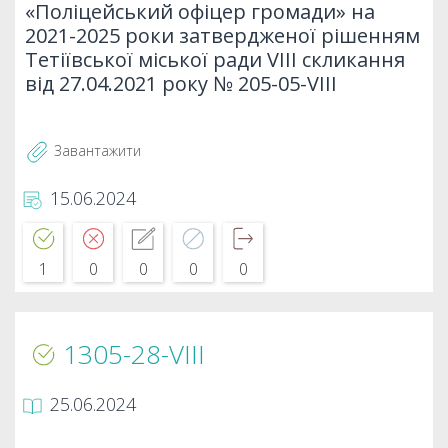
«Поліцейський офіцер громади» на
2021-2025 роки затвердженої рішенням
Тетіївської міської ради VIII скликання
від 27.04.2021 року № 205-05-VIII
Завантажити
15.06.2024
1
0
0
0
0
1305-28-VIII
25.06.2024