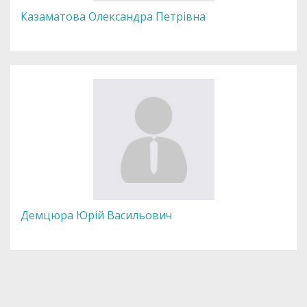
Казаматова Олександра Петрівна
Демцюра Юрій Васильович