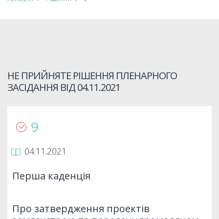
НЕ ПРИЙНЯТЕ РІШЕННЯ ПЛЕНАРНОГО
ЗАСІДАННЯ ВІД
04.11.2021
9
04.11.2021
Перша каденція
Про затвердження проектів