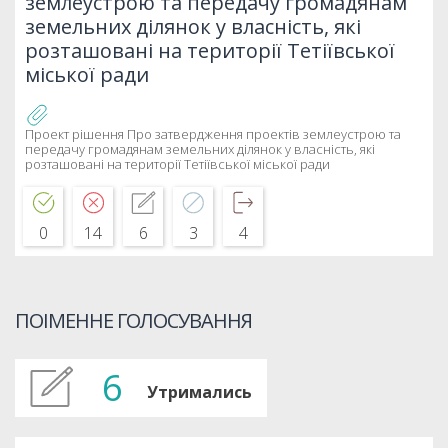
землеустрою та передачу громадянам
земельних ділянок у власність, які
розташовані на території Тетіївської
міської ради
Проект рішення Про затвердження проектів землеустрою та
передачу громадянам земельних ділянок у власність, які
розташовані на території Тетіївської міської ради
0
14
6
3
4
ПОІМЕННЕ ГОЛОСУВАННЯ
6
Утримались