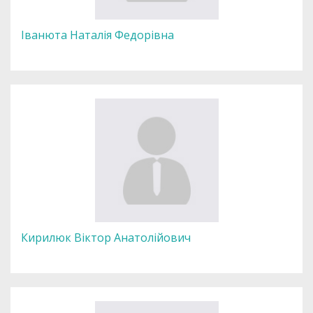
Іванюта Наталія Федорівна
Кирилюк Віктор Анатолійович