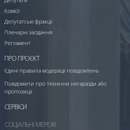
Комісії
Депутатські фракції
Пленарні засідання
Регламент
ПРО ПРОЄКТ
Єдині правила модерації повідомлень
Повідомити про технічни негаразди або
пропозиції
СЕРВІСИ
СОЦІАЛЬНІ МЕРЕЖІ