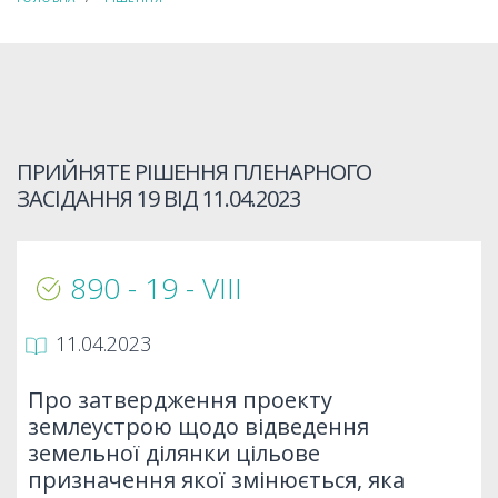
ПРИЙНЯТЕ РІШЕННЯ ПЛЕНАРНОГО
ЗАСІДАННЯ 19 ВІД
11.04.2023
890 - 19 - VIIІ
11.04.2023
Про затвердження проекту
землеустрою щодо відведення
земельної ділянки цільове
призначення якої змінюється, яка