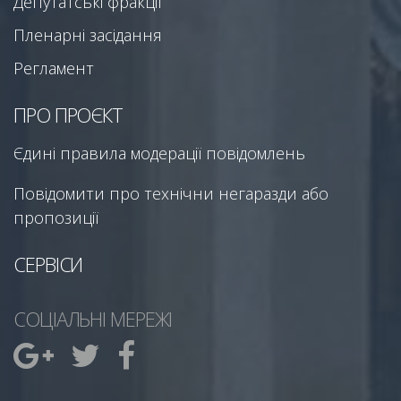
Депутатські фракції
Пленарні засідання
Регламент
ПРО ПРОЄКТ
Єдині правила модерації повідомлень
Повідомити про технічни негаразди або
пропозиції
СЕРВІСИ
СОЦІАЛЬНІ МЕРЕЖІ