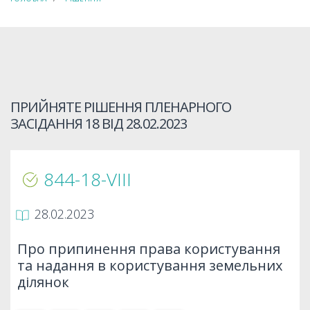
ПРИЙНЯТЕ РІШЕННЯ ПЛЕНАРНОГО
ЗАСІДАННЯ 18 ВІД
28.02.2023
844-18-VIIІ
28.02.2023
Про припинення права користування
та надання в користування земельних
ділянок