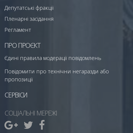
Депутатські фракції
Пленарні засідання
Регламент
ПРО ПРОЄКТ
Єдині правила модерації повідомлень
Повідомити про технічни негаразди або
пропозиції
СЕРВІСИ
СОЦІАЛЬНІ МЕРЕЖІ