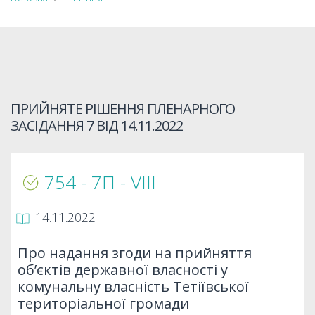
ПРИЙНЯТЕ РІШЕННЯ ПЛЕНАРНОГО
ЗАСІДАННЯ 7 ВІД
14.11.2022
754 - 7П - VІІІ
14.11.2022
Про надання згоди на прийняття
об’єктів державної власності у
комунальну власність Тетіївської
територіальної громади