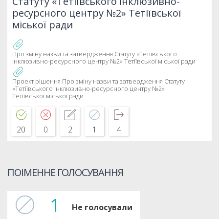
Статуту «Тетіївського інклюзивно-
ресурсного центру №2» Тетіївської
міської ради
Про зміну назви та затвердження Статуту «Тетіївського
інклюзивно-ресурсного центру №2» Тетіївської міської ради
Проект рішення Про зміну назви та затвердження Статуту
«Тетіївського інклюзивно-ресурсного центру №2»
Тетіївської міської ради
20
0
2
1
4
ПОІМЕННЕ ГОЛОСУВАННЯ
1
Не голосували