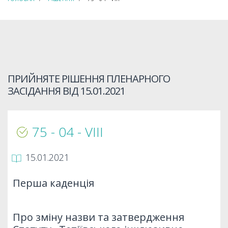
ПРИЙНЯТЕ РІШЕННЯ ПЛЕНАРНОГО
ЗАСІДАННЯ ВІД
15.01.2021
75 - 04 - VIII
15.01.2021
Перша каденція
Про зміну назви та затвердження