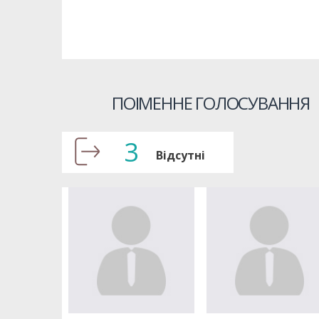
ПОІМЕННЕ ГОЛОСУВАННЯ
3
Відсутні