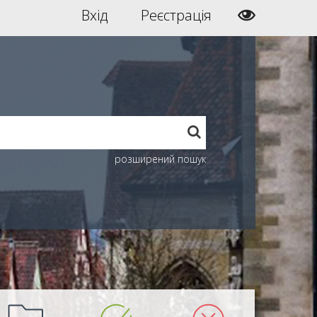
Вхід
Реєстрація
розширений пошук