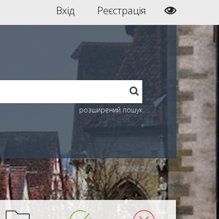
Вхід
Реєстрація
розширений пошук