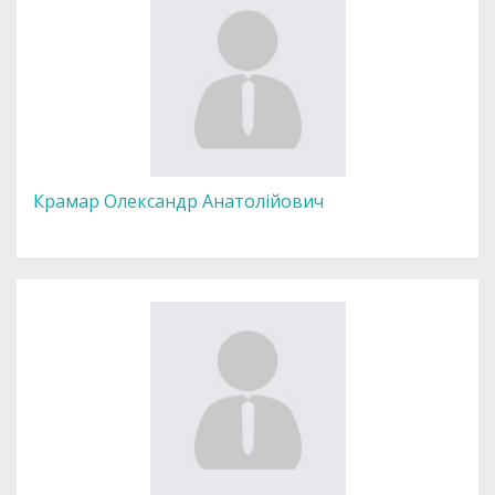
Крамар Олександр Анатолійович