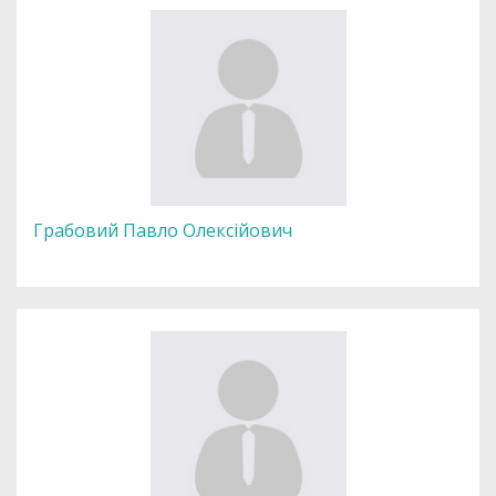
Грабовий Павло Олексійович