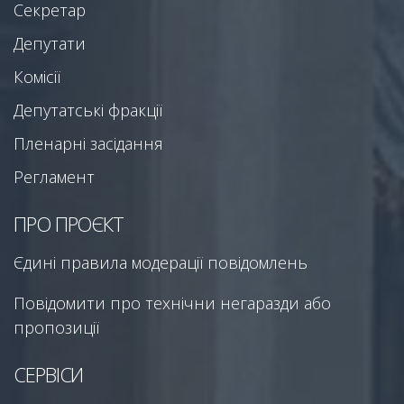
Секретар
Депутати
Комісії
Депутатські фракції
Пленарні засідання
Регламент
ПРО ПРОЄКТ
Єдині правила модерації повідомлень
Повідомити про технічни негаразди або
пропозиції
СЕРВІСИ