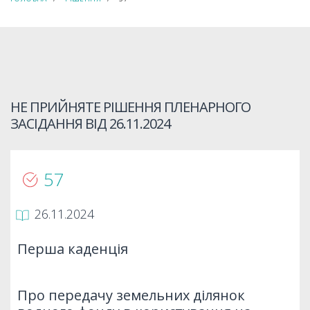
НЕ ПРИЙНЯТЕ РІШЕННЯ ПЛЕНАРНОГО
ЗАСІДАННЯ ВІД
26.11.2024
57
26.11.2024
Перша каденція
Про передачу земельних ділянок