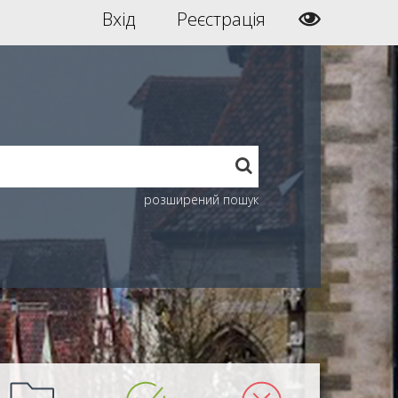
Вхід
Реєстрація
розширений пошук