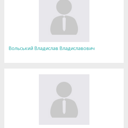
Вольський Владислав Владиславович