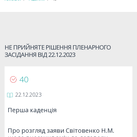
НЕ ПРИЙНЯТЕ РІШЕННЯ ПЛЕНАРНОГО
ЗАСІДАННЯ ВІД
22.12.2023
40
22.12.2023
Перша каденція
Про розгляд заяви Світовенко Н.М.