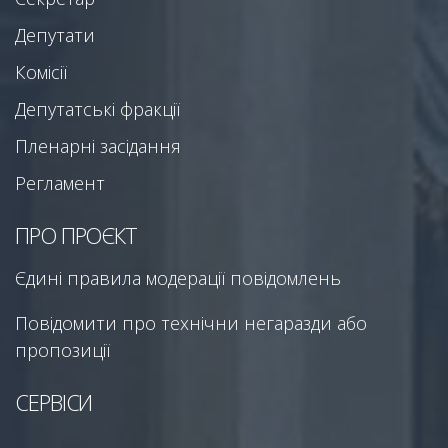
Депутати
Комісії
Депутатські фракції
Пленарні засідання
Регламент
ПРО ПРОЄКТ
Єдині правила модерації повідомлень
Повідомити про технічни негаразди або
пропозиції
СЕРВІСИ