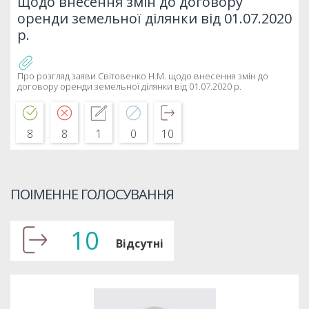
щодо внесення змін до договору
оренди земельної ділянки від 01.07.2020
р.
Про розгляд заяви Світовенко Н.М. щодо внесення змін до
договору оренди земельної ділянки від 01.07.2020 р.
8
8
1
0
10
ПОІМЕННЕ ГОЛОСУВАННЯ
10
Відсутні