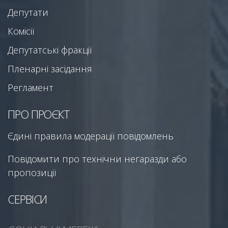
Депутати
Комісії
Депутатські фракції
Пленарні засідання
Регламент
ПРО ПРОЄКТ
Єдині правила модерації повідомлень
Повідомити про технічни негаразди або
пропозиції
СЕРВІСИ