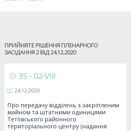
ПРИЙНЯТЕ РІШЕННЯ ПЛЕНАРНОГО
ЗАСІДАННЯ 2 ВІД
24.12.2020
35 - 02-VIIІ
24.12.2020
Про передачу відділень з закріпленим
майном та штатними одиницями
Тетіївського районного
територіального центру (надання