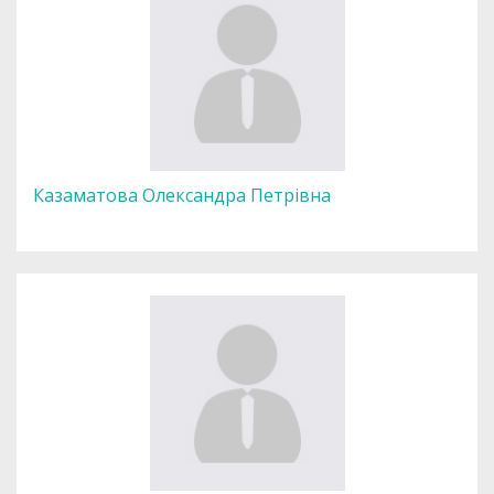
Казаматова Олександра Петрівна