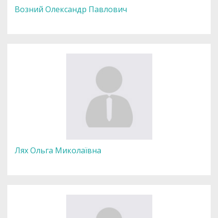
Возний Олександр Павлович
Лях Ольга Миколаївна