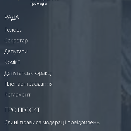
громади
РАДА
Голова
Секретар
Депутати
Комісії
Депутатські фракції
Пленарні засідання
Регламент
ПРО ПРОЄКТ
Єдині правила модерації повідомлень