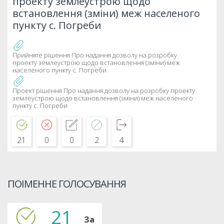
проекту землеустрою щодо
встановлення (зміни) меж населеного
пункту с. Погреби
Прийняте рішення Про надання дозволу на розробку
проекту землеустрою щодо встановлення (зміни) меж
населеного пункту с. Погреби
Проект рішення Про надання дозволу на розробку проекту
землеустрою щодо встановлення (зміни) меж населеного
пункту с. Погреби
21
0
0
2
4
ПОІМЕННЕ ГОЛОСУВАННЯ
21
За