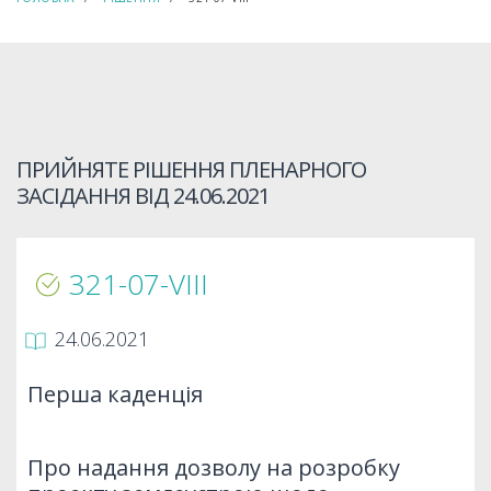
ПРИЙНЯТЕ РІШЕННЯ ПЛЕНАРНОГО
ЗАСІДАННЯ ВІД
24.06.2021
321-07-VIIІ
24.06.2021
Перша каденція
Про надання дозволу на розробку