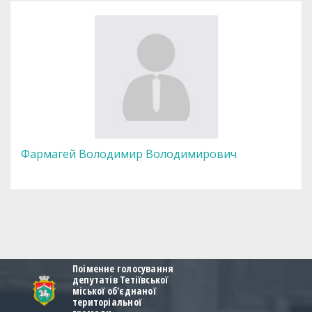
Фармагей Володимир Володимирович
Поіменне голосування
депутатів Тетіївської
міської об'єднаної
територіальної