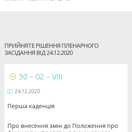
ПРИЙНЯТЕ РІШЕННЯ ПЛЕНАРНОГО
ЗАСІДАННЯ ВІД
24.12.2020
30 – 02 – VIIІ
24.12.2020
Перша каденція
Про внесення змін до Положення про