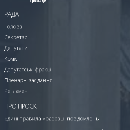
громади
РАДА
Голова
Секретар
Депутати
Комісії
Депутатські фракції
Пленарні засідання
Регламент
ПРО ПРОЄКТ
Єдині правила модерації повідомлень