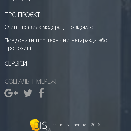
ПРО ПРОЄКТ
Єдині правила модерації повідомлень
Повідомити про технічни негаразди або
пропозиції
СЕРВІСИ
СОЦІАЛЬНІ МЕРЕЖІ
Всі права захищені 2026.