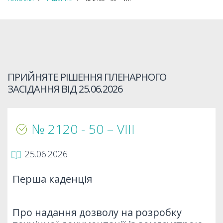
ПРИЙНЯТЕ РІШЕННЯ ПЛЕНАРНОГО
ЗАСІДАННЯ ВІД
25.06.2026
№ 2120 - 50 – VIIІ
25.06.2026
Перша каденція
Про надання дозволу на розробку