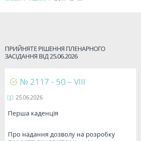
ПРИЙНЯТЕ РІШЕННЯ ПЛЕНАРНОГО
ЗАСІДАННЯ ВІД
25.06.2026
№ 2117 - 50 – VIIІ
25.06.2026
Перша каденція
Про надання дозволу на розробку