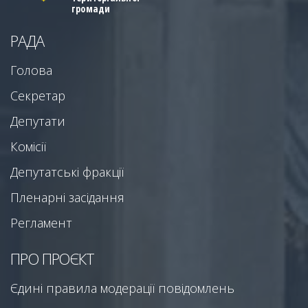
громади
РАДА
Голова
Секретар
Депутати
Комісії
Депутатські фракції
Пленарні засідання
Регламент
ПРО ПРОЄКТ
Єдині правила модерації повідомлень