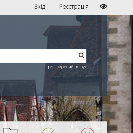
Вхід
Реєстрація
розширений пошук