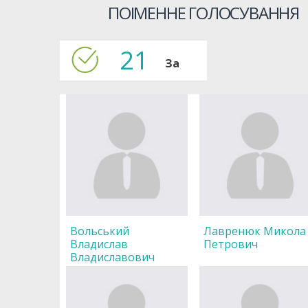
ПОІМЕННЕ ГОЛОСУВАННЯ
21
За
Вольський
Лавренюк Микола
Владислав
Петрович
Владиславович