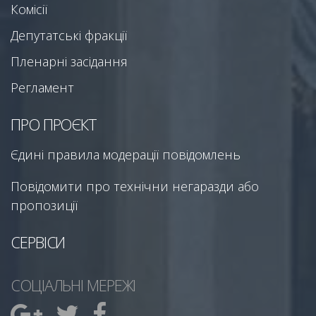
Комісії
Депутатські фракції
Пленарні засідання
Регламент
ПРО ПРОЄКТ
Єдині правила модерації повідомлень
Повідомити про технічни негаразди або
пропозиції
СЕРВІСИ
СОЦІАЛЬНІ МЕРЕЖІ