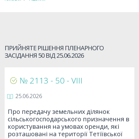
ПРИЙНЯТЕ РІШЕННЯ ПЛЕНАРНОГО
ЗАСІДАННЯ 50 ВІД
25.06.2026
№ 2113 - 50 - VIIІ
25.06.2026
Про передачу земельних ділянок
сільськогосподарського призначення в
користування на умовах оренди, які
розташовані на території Тетіївської