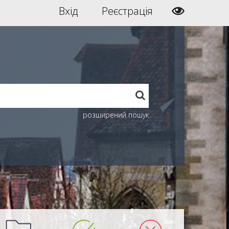
Вхід
Реєстрація
розширений пошук