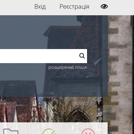
Вхід
Реєстрація
розширений пошук