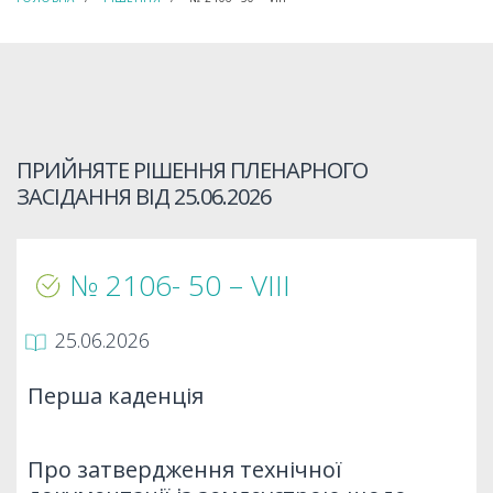
ПРИЙНЯТЕ РІШЕННЯ ПЛЕНАРНОГО
ЗАСІДАННЯ ВІД
25.06.2026
№ 2106- 50 – VIIІ
25.06.2026
Перша каденція
Про затвердження технічної