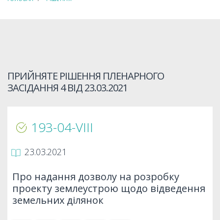
ПРИЙНЯТЕ РІШЕННЯ ПЛЕНАРНОГО
ЗАСІДАННЯ 4 ВІД
23.03.2021
193-04-VIIІ
23.03.2021
Про надання дозволу на розробку
проекту землеустрою щодо відведення
земельних ділянок