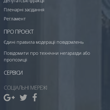
Депутатські фракції
Пленарні засідання
Регламент
ПРО ПРОЄКТ
Єдині правила модерації повідомлень
Повідомити про технічни негаразди або
пропозиції
СЕРВІСИ
СОЦІАЛЬНІ МЕРЕЖІ