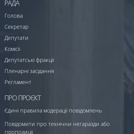
РАДА
Голова
Секретар
Депутати
Комісії
Депутатські фракції
Пленарні засідання
Регламент
ПРО ПРОЄКТ
Єдині правила модерації повідомлень
Повідомити про технічни негаразди або
пропозиції