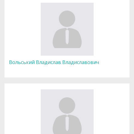
Вольський Владислав Владиславович