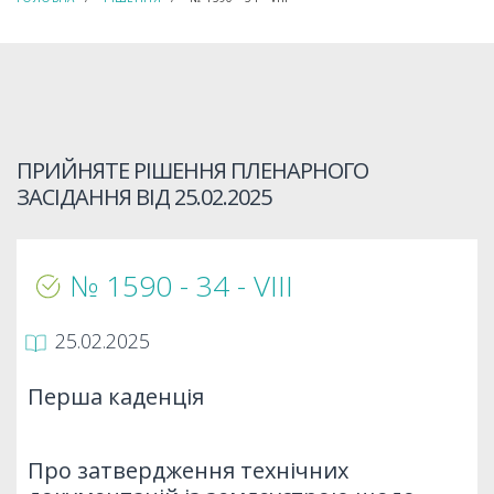
ПРИЙНЯТЕ РІШЕННЯ ПЛЕНАРНОГО
ЗАСІДАННЯ ВІД
25.02.2025
№ 1590 - 34 - VIIІ
25.02.2025
Перша каденція
Про затвердження технічних