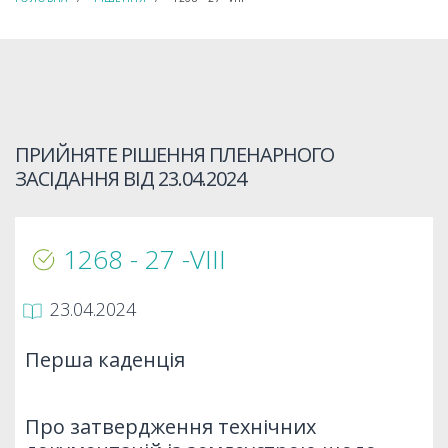
ПРИЙНЯТЕ РІШЕННЯ ПЛЕНАРНОГО
ЗАСІДАННЯ ВІД
23.04.2024
1268 - 27 -VIIІ
23.04.2024
Перша каденція
Про затвердження технічних