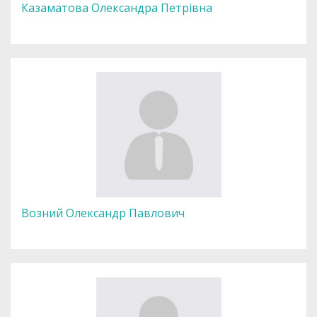
Казаматова Олександра Петрівна
Возний Олександр Павлович