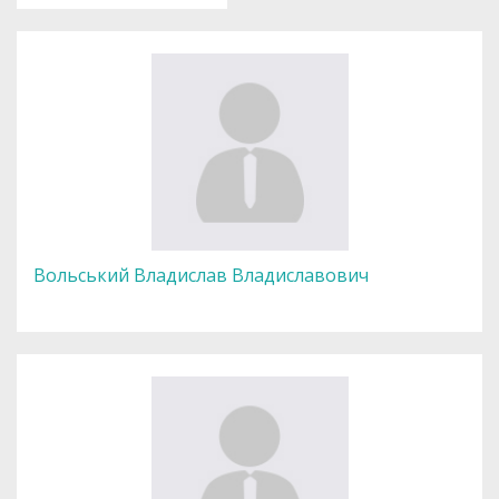
Вольський Владислав Владиславович