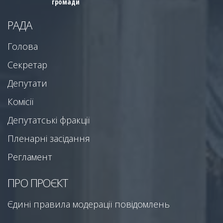
громади
РАДА
Голова
Секретар
Депутати
Комісії
Депутатські фракції
Пленарні засідання
Регламент
ПРО ПРОЄКТ
Єдині правила модерації повідомлень