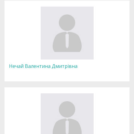
Нечай Валентина Дмитрівна