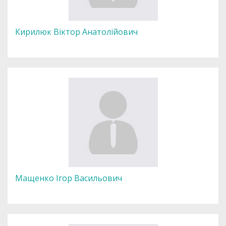
Кирилюк Віктор Анатолійович
Мащенко Ігор Васильович