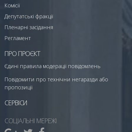
Комісії
Депутатські фракції
Пленарні засідання
Регламент
ПРО ПРОЄКТ
Єдині правила модерації повідомлень
Повідомити про технічни негаразди або
пропозиції
СЕРВІСИ
СОЦІАЛЬНІ МЕРЕЖІ