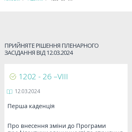
ПРИЙНЯТЕ РІШЕННЯ ПЛЕНАРНОГО
ЗАСІДАННЯ ВІД
12.03.2024
1202 - 26 –VIIІ
12.03.2024
Перша каденція
Про внесення зміни до Програми