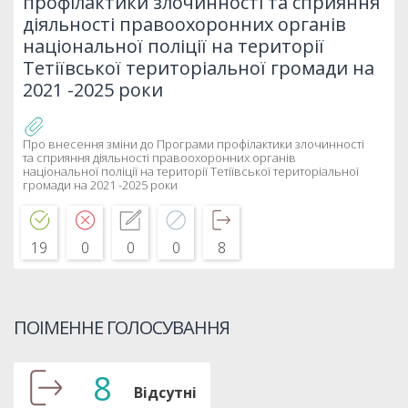
профілактики злочинності та сприяння
діяльності правоохоронних органів
національної поліції на території
Тетіївської територіальної громади на
2021 -2025 роки
Про внесення зміни до Програми профілактики злочинності
та сприяння діяльності правоохоронних органів
національної поліції на території Тетіївської територіальної
громади на 2021 -2025 роки
19
0
0
0
8
ПОІМЕННЕ ГОЛОСУВАННЯ
8
Відсутні