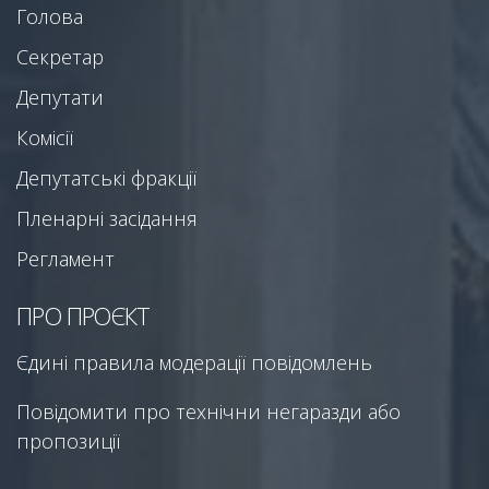
Голова
Секретар
Депутати
Комісії
Депутатські фракції
Пленарні засідання
Регламент
ПРО ПРОЄКТ
Єдині правила модерації повідомлень
Повідомити про технічни негаразди або
пропозиції