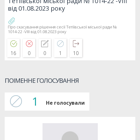
Тетіївської міської ради № 1014-22 -VIIІ
від 01.08.2023 року
Про скасування рішення сесії Тетіївської міської ради №
1014-22 -VIIІ від 01.08.2023 року
16
0
0
1
10
ПОІМЕННЕ ГОЛОСУВАННЯ
1
Не голосували