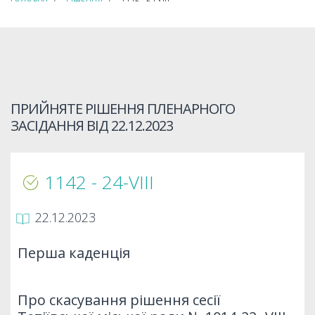
ПРИЙНЯТЕ РІШЕННЯ ПЛЕНАРНОГО
ЗАСІДАННЯ ВІД
22.12.2023
1142 - 24-VIIІ
22.12.2023
Перша каденція
Про скасування рішення сесії