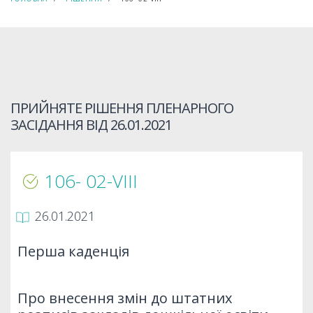
ПРИЙНЯТЕ РІШЕННЯ ПЛЕНАРНОГО
ЗАСІДАННЯ ВІД
26.01.2021
106- 02-VIIІ
26.01.2021
Перша каденція
Про внесення змін до штатних