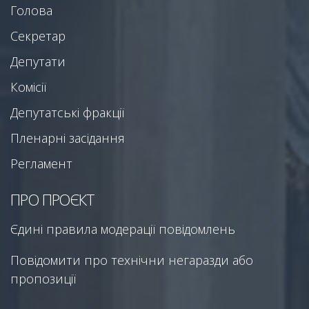
Голова
Секретар
Депутати
Комісії
Депутатські фракції
Пленарні засідання
Регламент
ПРО ПРОЄКТ
Єдині правила модерації повідомлень
Повідомити про технічни негаразди або
пропозиції