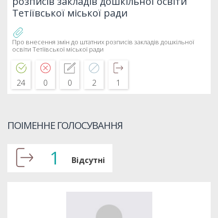
розписів закладів дошкільної освіти
Тетіївської міської ради
Про внесення змін до штатних розписів закладів дошкільної
освіти Тетіївської міської ради
24
0
0
2
1
ПОІМЕННЕ ГОЛОСУВАННЯ
1
Відсутні