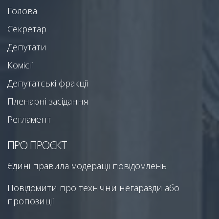
Голова
Секретар
Депутати
Комісії
Депутатські фракції
Пленарні засідання
Регламент
ПРО ПРОЄКТ
Єдині правила модерації повідомлень
Повідомити про технічни негаразди або
пропозиції